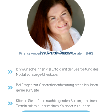
Ihre Kerstin Brunner
Finance Ambassador & Generationenberaterin (IHK)
Ich wünsche Ihnen viel Erfolg mit der Bearbeitung des
Notfallvorsorge-Checkups.
Bei Fragen zur Generationenberatung stehe ich Ihnen
gerne zur Seite.
Klicken Sie auf den nachfolgenden Button, um einen
Termin mit mir über meinen Kalender zu buchen.