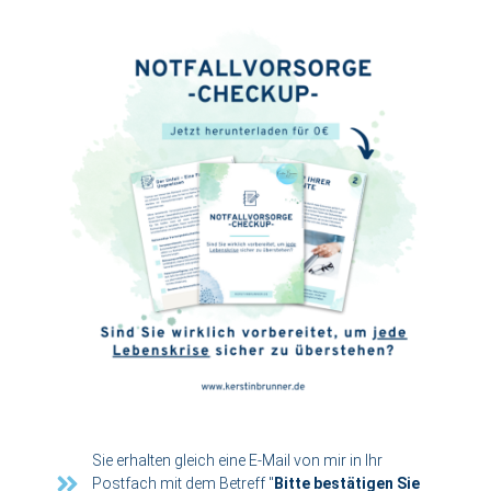
Sie erhalten gleich eine E-Mail von mir in Ihr
Postfach mit dem Betreff "
Bitte bestätigen Sie