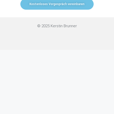
Kostenloses Vorgespräch vereinbaren
© 2025 Kerstin Brunner