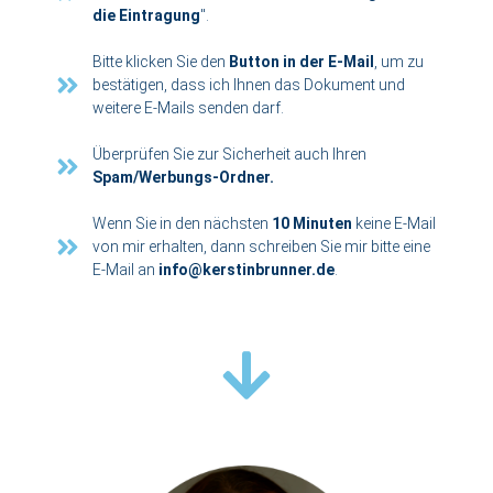
die Eintragung
".
Bitte klicken Sie den
Button in der E-Mail
, um zu
bestätigen, dass ich Ihnen das Dokument und
weitere E-Mails senden darf.
Überprüfen Sie zur Sicherheit auch Ihren
Spam/Werbungs-Ordner.
Wenn Sie in den nächsten
10 Minuten
keine E-Mail
von mir erhalten, dann schreiben Sie mir bitte eine
E-Mail an
info@kerstinbrunner.de
.