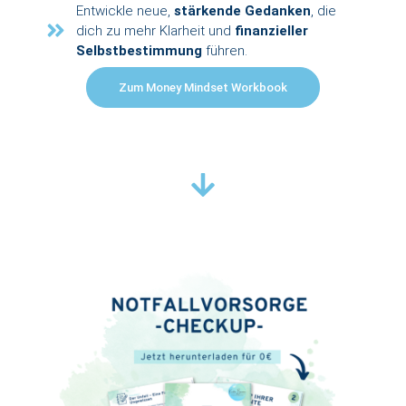
Entwickle neue,
stärkende Gedanken
, die
dich zu mehr Klarheit und
finanzieller
Selbstbestimmung
führen.
Zum Money Mindset Workbook