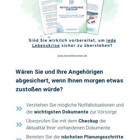
Wären Sie und Ihre Angehörigen
abgesichert, wenn Ihnen morgen etwas
zustoßen würde?
Verstehen Sie mögliche Notfallsituationen und
die
wichtigsten Dokumente
zur Vorsorge.
Überprüfen Sie mit dem
Checkup
die
Aktualität
Ihrer vorhandenen Dokumente.
Bereiten Sie die
nächsten Planungsschritte