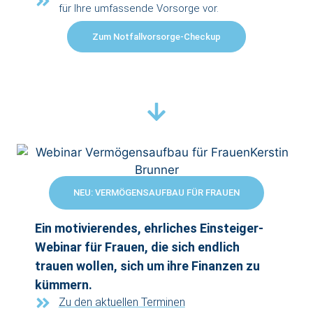
für Ihre umfassende Vorsorge vor.
Zum Notfallvorsorge-Checkup
NEU: VERMÖGENSAUFBAU FÜR FRAUEN
Ein motivierendes, ehrliches Einsteiger-
Webinar für Frauen, die sich endlich
trauen wollen, sich um ihre Finanzen zu
kümmern.
Zu den aktuellen Terminen