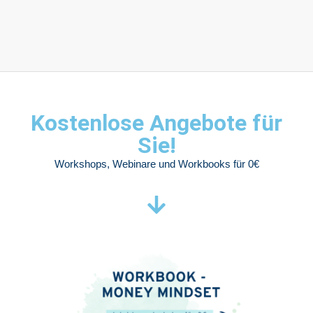
Kostenlose Angebote für
Sie!
Workshops, Webinare und Workbooks für 0€