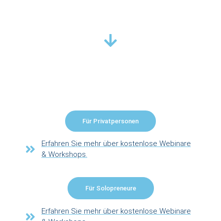
Für Privatpersonen
Erfahren Sie mehr über kostenlose Webinare
& Workshops.
Für Solopreneure
Erfahren Sie mehr über kostenlose Webinare