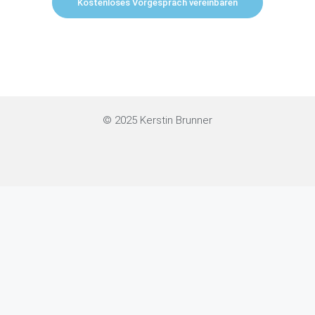
Kostenloses Vorgespräch vereinbaren
© 2025 Kerstin Brunner