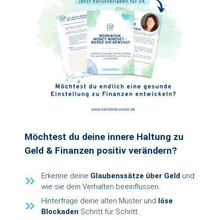
Möchtest du deine innere Haltung zu
Geld & Finanzen positiv verändern?
Erkenne deine
Glaubenssätze über Geld
und
wie sie dein Verhalten beeinflussen.
Hinterfrage deine alten Muster und
löse
Blockaden
Schritt für Schritt.