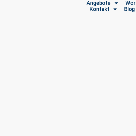
Angebote
Wor
Kontakt
Blog