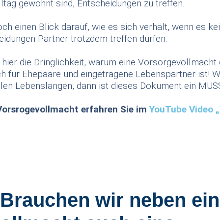
ltag gewohnt sind, Entscheidungen zu treffen.
ch einen Blick darauf, wie es sich verhält, wenn es k
eidungen Partner trotzdem treffen dürfen.
hier die Dringlichkeit, warum eine Vorsorgevollmacht
 für Ehepaare und eingetragene Lebenspartner ist! W
len Lebenslangen, dann ist dieses Dokument ein MUSS 
rsrogevollmacht erfahren Sie im
YouTube Video „
„Brauchen wir neben ein